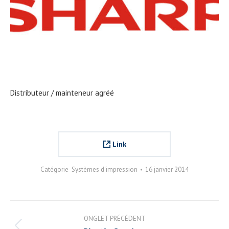
Distributeur / mainteneur agréé
Link
Catégorie
Systèmes d'impression
16 janvier 2014
Navigation
ONGLET PRÉCÉDENT