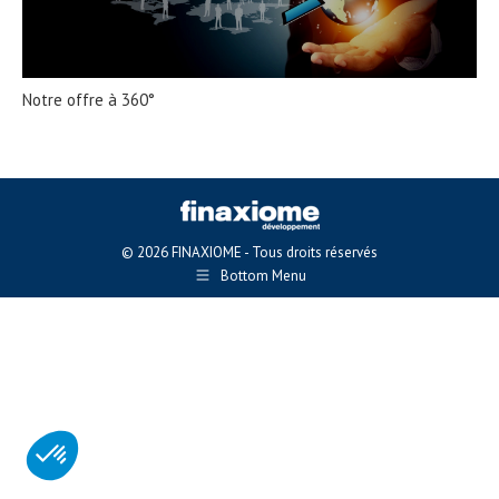
Notre offre à 360°
© 2026 FINAXIOME - Tous droits réservés
Bottom Menu